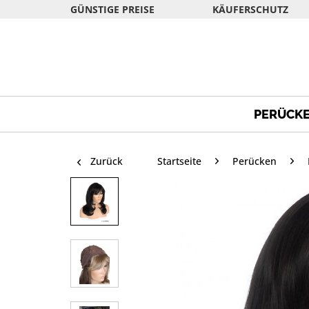
GÜNSTIGE PREISE
KÄUFERSCHUTZ
PERÜCK
Zurück
Startseite
Perücken