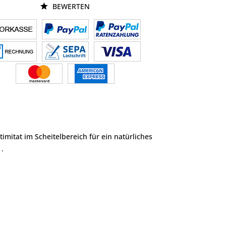
BEWERTEN
mitat im Scheitelbereich für ein natürliches
 .