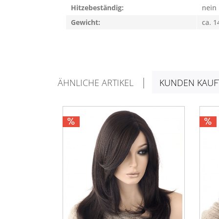
Hitzebeständig:
nein
Gewicht:
ca. 1
ÄHNLICHE ARTIKEL
KUNDEN KAUF