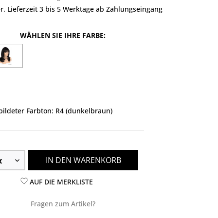
r. Lieferzeit 3 bis 5 Werktage ab Zahlungseingang
WÄHLEN SIE IHRE FARBE:
ildeter Farbton: R4 (dunkelbraun)
IN DEN WARENKORB
AUF DIE MERKLISTE
Fragen zum Artikel?