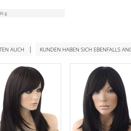
45 g
TEN AUCH
KUNDEN HABEN SICH EBENFALLS AN