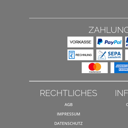
ZAHLUN
RECHTLICHES
IN
AGB
IMPRESSUM
DATENSCHUTZ