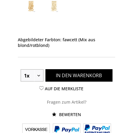
Abgebildeter Farbton: fawcett (Mix aus
blond/rotblond)
IN DEN WARENKORB
AUF DIE MERKLISTE
Fragen zum Artikel?
BEWERTEN