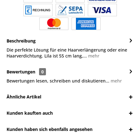
Beschreibung
Die perfekte Lösung für eine Haarverlängerung oder eine
Haarverdichtung. Lila ist 55 cm lang,...
mehr
Bewertungen
0
Bewertungen lesen, schreiben und diskutieren...
mehr
Ähnliche Artikel
Kunden kauften auch
Kunden haben sich ebenfalls angesehen