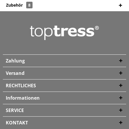
Zubehör
8
Zahlung
Versand
RECHTLICHES
Informationen
SERVICE
KONTAKT