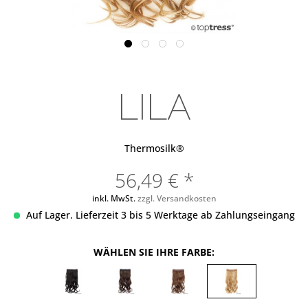
LILA
Thermosilk®
56,49 € *
inkl. MwSt.
zzgl. Versandkosten
Auf Lager. Lieferzeit 3 bis 5 Werktage ab Zahlungseingang
WÄHLEN SIE IHRE FARBE: