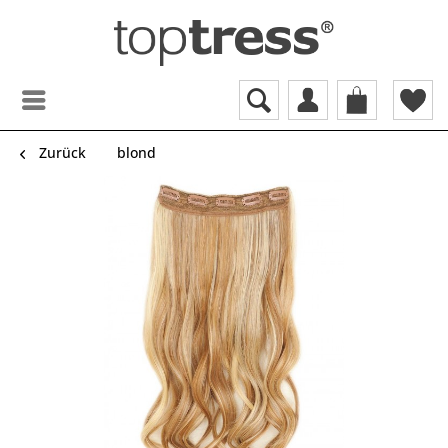
Zurück
blond