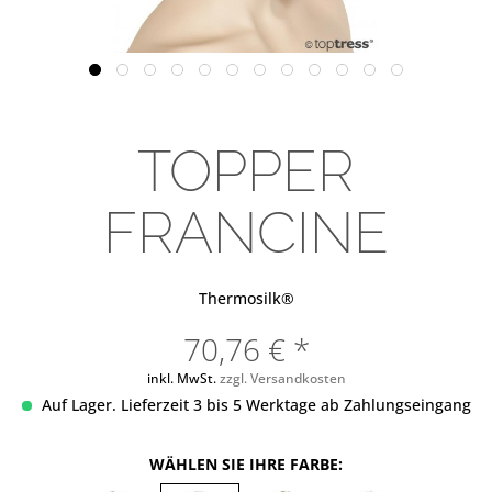
TOPPER
FRANCINE
Thermosilk®
70,76 € *
inkl. MwSt.
zzgl. Versandkosten
Auf Lager. Lieferzeit 3 bis 5 Werktage ab Zahlungseingang
WÄHLEN SIE IHRE FARBE: