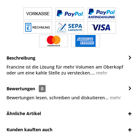
Beschreibung
Francine ist die Lösung für mehr Volumen am Oberkopf
oder um eine kahle Stelle zu verstecken....
mehr
Bewertungen
0
Bewertungen lesen, schreiben und diskutieren...
mehr
Ähnliche Artikel
Kunden kauften auch