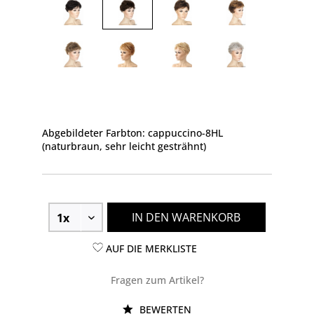
Abgebildeter Farbton: cappuccino-8HL
(naturbraun, sehr leicht gesträhnt)
IN DEN WARENKORB
AUF DIE MERKLISTE
Fragen zum Artikel?
BEWERTEN