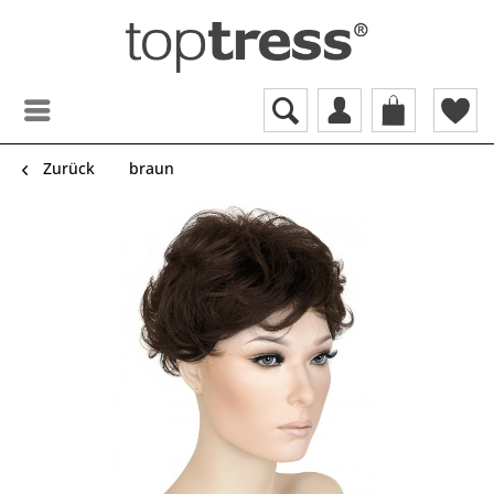
Zurück
braun