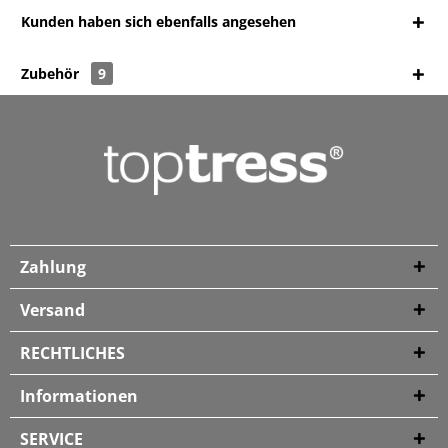
Kunden haben sich ebenfalls angesehen
Zubehör
9
Zahlung
Versand
RECHTLICHES
Informationen
SERVICE