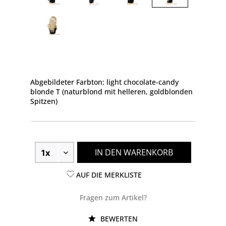
Abgebildeter Farbton: light chocolate-candy
blonde T (naturblond mit helleren, goldblonden
Spitzen)
IN DEN WARENKORB
AUF DIE MERKLISTE
Fragen zum Artikel?
BEWERTEN