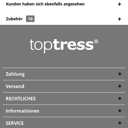
Kunden haben sich ebenfalls angesehen
Zubehör
10
Zahlung
Versand
RECHTLICHES
Informationen
SERVICE