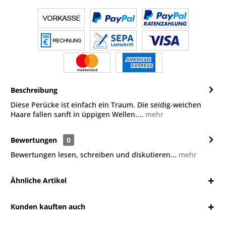
Beschreibung
Diese Perücke ist einfach ein Traum. Die seidig-weichen
Haare fallen sanft in üppigen Wellen....
mehr
Bewertungen
0
Bewertungen lesen, schreiben und diskutieren...
mehr
Ähnliche Artikel
Kunden kauften auch