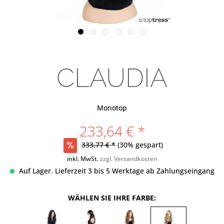
CLAUDIA
Monotop
233,64 € *
333,77 € *
(30% gespart)
inkl. MwSt.
zzgl. Versandkosten
Auf Lager. Lieferzeit 3 bis 5 Werktage ab Zahlungseingang
WÄHLEN SIE IHRE FARBE: