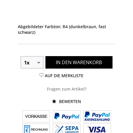
Abgebildeter Farbton: R4 (dunkelbraun, fast
schwarz)
IN DEN WARENKORB
AUF DIE MERKLISTE
Fragen zum Artikel?
BEWERTEN