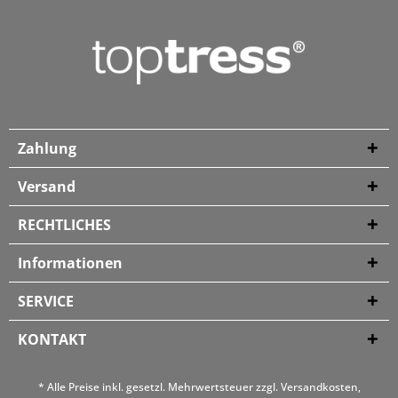
Zahlung
Versand
RECHTLICHES
Informationen
SERVICE
KONTAKT
* Alle Preise inkl. gesetzl. Mehrwertsteuer zzgl.
Versandkosten
,