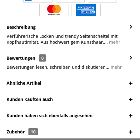
Beschreibung
Verführerische Locken und trendy Seitenscheitel mit
Kopfhautimitat. Aus hochwertigem Kunsthaar....
mehr
Bewertungen
0
Bewertungen lesen, schreiben und diskutieren...
mehr
Ähnliche Artikel
Kunden kauften auch
Kunden haben sich ebenfalls angesehen
Zubehör
10