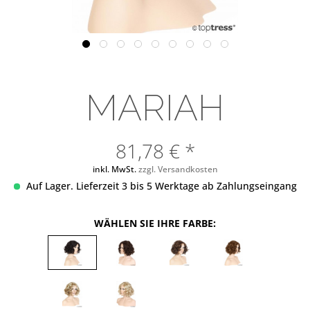
MARIAH
81,78 € *
inkl. MwSt.
zzgl. Versandkosten
Auf Lager. Lieferzeit 3 bis 5 Werktage ab Zahlungseingang
WÄHLEN SIE IHRE FARBE: