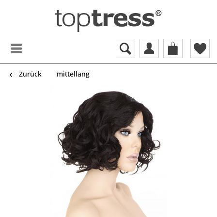
Zurück
mittellang