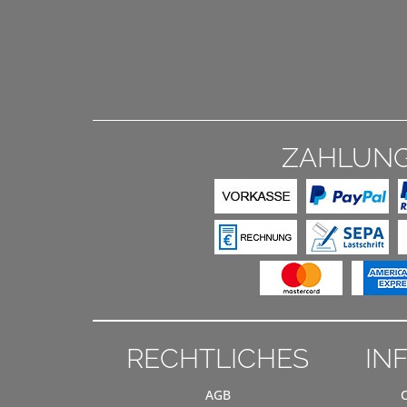
ZAHLUN
RECHTLICHES
IN
AGB