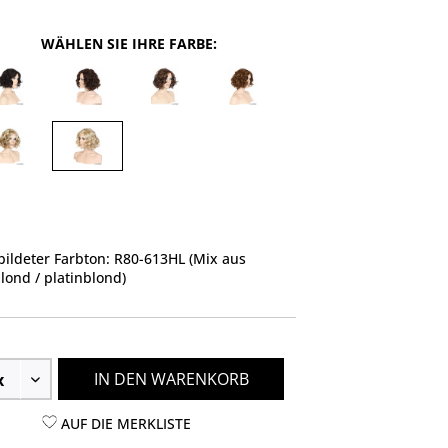
WÄHLEN SIE IHRE FARBE:
ildeter Farbton: R80-613HL (Mix aus
lond / platinblond)
IN DEN WARENKORB
AUF DIE MERKLISTE