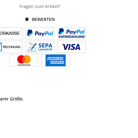
Fragen zum Artikel?
BEWERTEN
arer Größe.