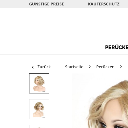
GÜNSTIGE PREISE
KÄUFERSCHUTZ
PERÜCK
Zurück
Startseite
Perücken