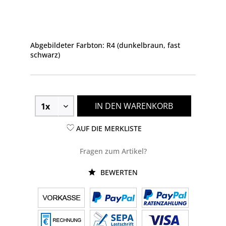
Abgebildeter Farbton: R4 (dunkelbraun, fast
schwarz)
IN DEN WARENKORB
AUF DIE MERKLISTE
Fragen zum Artikel?
BEWERTEN