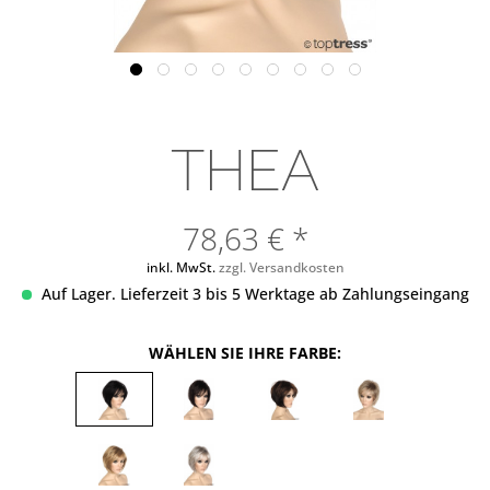
THEA
78,63 € *
inkl. MwSt.
zzgl. Versandkosten
Auf Lager. Lieferzeit 3 bis 5 Werktage ab Zahlungseingang
WÄHLEN SIE IHRE FARBE: