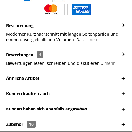
Beschreibung
Moderner Kurzhaarschnitt mit langen Seitenpartien und
einem unvergleichlichen Volumen. Das...
mehr
Bewertungen
1
Bewertungen lesen, schreiben und diskutieren...
mehr
Ähnliche Artikel
Kunden kauften auch
Kunden haben sich ebenfalls angesehen
Zubehör
10