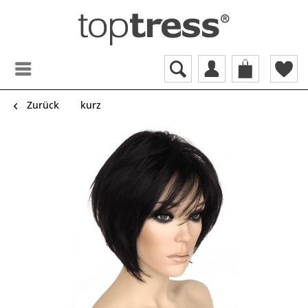
Zurück
kurz