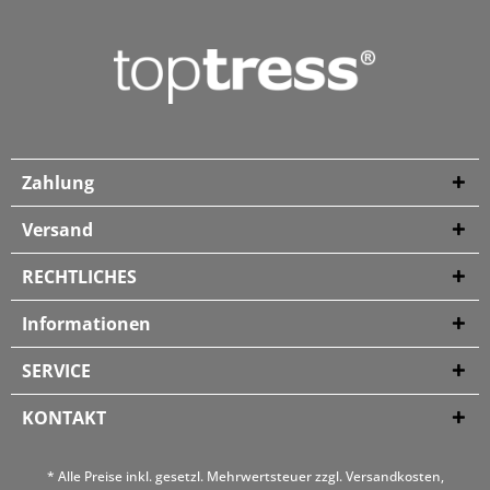
Zahlung
Versand
RECHTLICHES
Informationen
SERVICE
KONTAKT
* Alle Preise inkl. gesetzl. Mehrwertsteuer zzgl.
Versandkosten
,