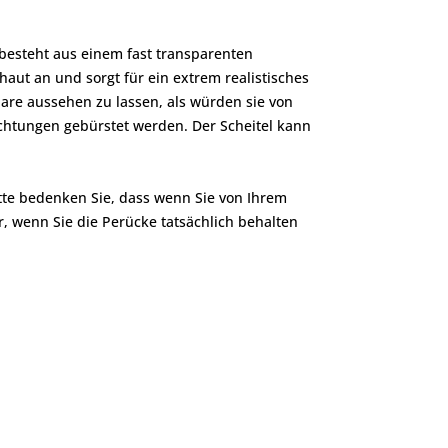
besteht aus einem fast transparenten
aut an und sorgt für ein extrem realistisches
are aussehen zu lassen, als würden sie von
ichtungen gebürstet werden. Der Scheitel kann
tte bedenken Sie, dass wenn Sie von Ihrem
, wenn Sie die Perücke tatsächlich behalten