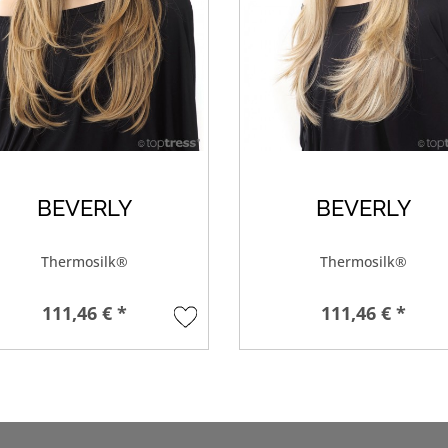
BEVERLY
BEVERLY
Thermosilk®
Thermosilk®
111,46 € *
111,46 € *