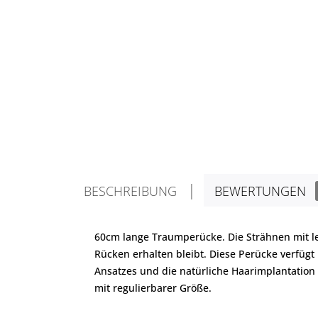
BESCHREIBUNG
BEWERTUNGEN
60cm lange Traumperücke. Die Strähnen mit leic
Rücken erhalten bleibt. Diese Perücke verfüg
Ansatzes und die natürliche Haarimplantation 
mit regulierbarer Größe.