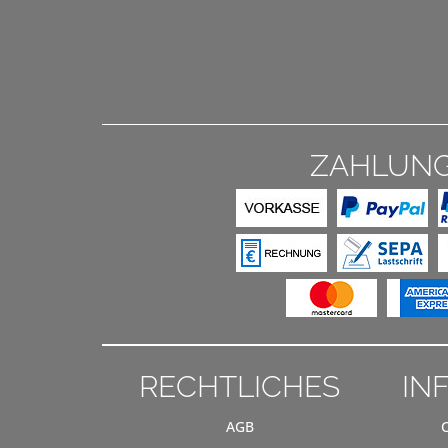
ZAHLUN
RECHTLICHES
IN
AGB