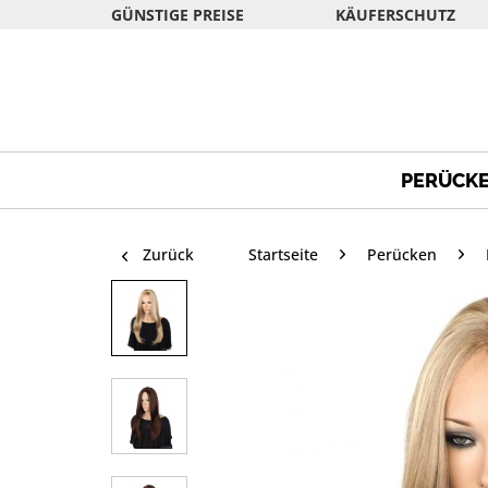
GÜNSTIGE PREISE
KÄUFERSCHUTZ
PERÜCK
Zurück
Startseite
Perücken