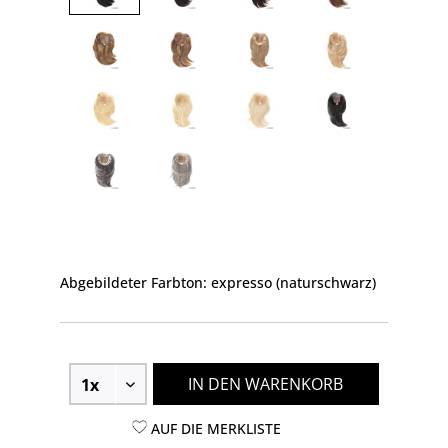
Abgebildeter Farbton: expresso (naturschwarz)
IN DEN WARENKORB
AUF DIE MERKLISTE