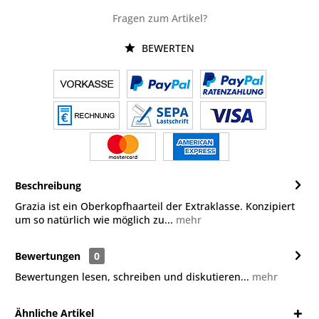
Fragen zum Artikel?
BEWERTEN
Beschreibung
Grazia ist ein Oberkopfhaarteil der Extraklasse. Konzipiert
um so natürlich wie möglich zu...
mehr
Bewertungen
0
Bewertungen lesen, schreiben und diskutieren...
mehr
Ähnliche Artikel