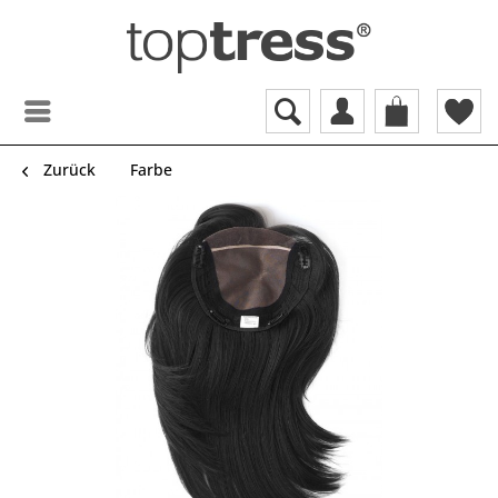
Zurück
Farbe