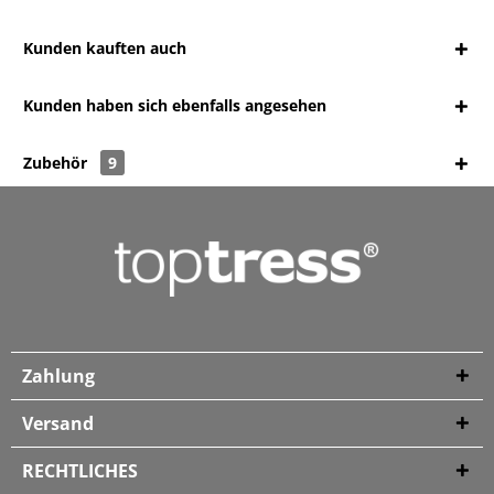
Kunden kauften auch
Kunden haben sich ebenfalls angesehen
Zubehör
9
Zahlung
Versand
RECHTLICHES