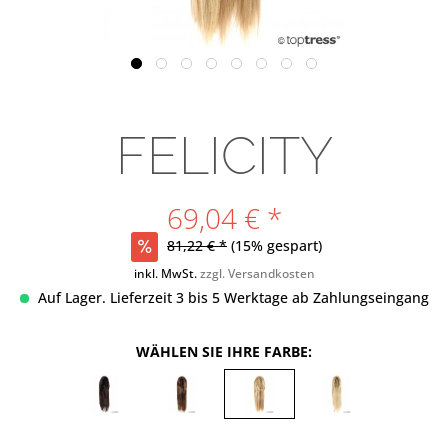
FELICITY
69,04 € *
81,22 € *
(15% gespart)
inkl. MwSt.
zzgl. Versandkosten
Auf Lager. Lieferzeit 3 bis 5 Werktage ab Zahlungseingang
WÄHLEN SIE IHRE FARBE: