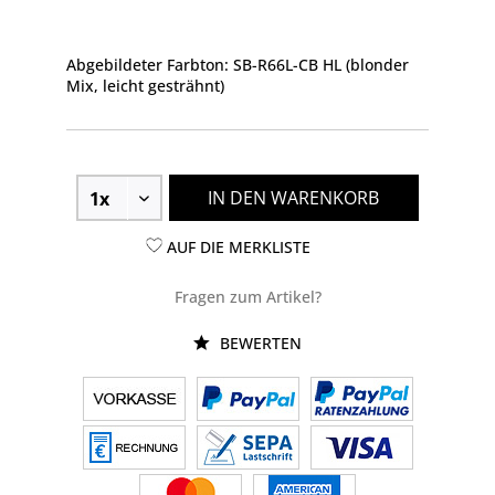
Abgebildeter Farbton: SB-R66L-CB HL (blonder
Mix, leicht gesträhnt)
IN DEN WARENKORB
AUF DIE MERKLISTE
Fragen zum Artikel?
BEWERTEN