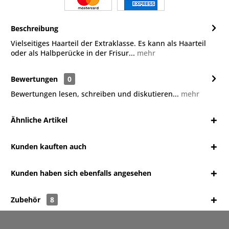
Beschreibung
Vielseitiges Haarteil der Extraklasse. Es kann als Haarteil
oder als Halbperücke in der Frisur...
mehr
Bewertungen
0
Bewertungen lesen, schreiben und diskutieren...
mehr
Ähnliche Artikel
Kunden kauften auch
Kunden haben sich ebenfalls angesehen
Zubehör
8