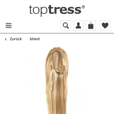
Zurück
blond