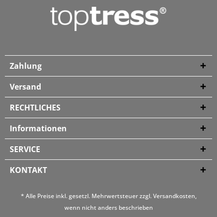
Zahlung
Versand
RECHTLICHES
Informationen
SERVICE
KONTAKT
* Alle Preise inkl. gesetzl. Mehrwertsteuer zzgl.
Versandkosten
,
wenn nicht anders beschrieben