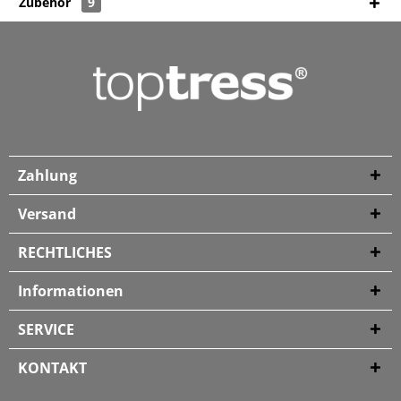
Zubehör
9
Zahlung
Versand
RECHTLICHES
Informationen
SERVICE
KONTAKT