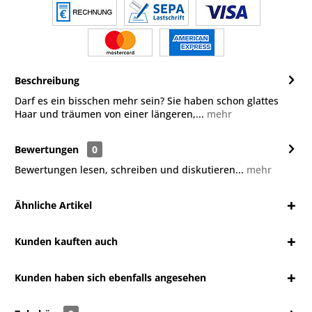
Beschreibung
Darf es ein bisschen mehr sein? Sie haben schon glattes
Haar und träumen von einer längeren,...
mehr
Bewertungen
0
Bewertungen lesen, schreiben und diskutieren...
mehr
Ähnliche Artikel
Kunden kauften auch
Kunden haben sich ebenfalls angesehen