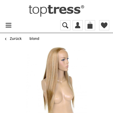
Zurück
blond