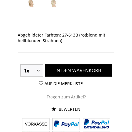
Abgebildeter Farbton: 27-613B (rotblond mit
hellblonden Strähnen)
IN DEN WARENKORB
AUF DIE MERKLISTE
Fragen zum Artikel?
BEWERTEN