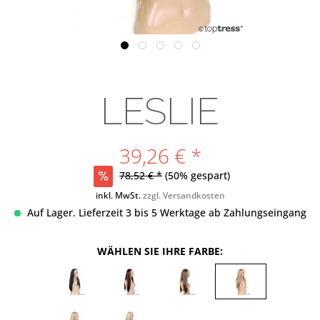
LESLIE
39,26 € *
78,52 € *
(50% gespart)
inkl. MwSt.
zzgl. Versandkosten
Auf Lager. Lieferzeit 3 bis 5 Werktage ab Zahlungseingang
WÄHLEN SIE IHRE FARBE: