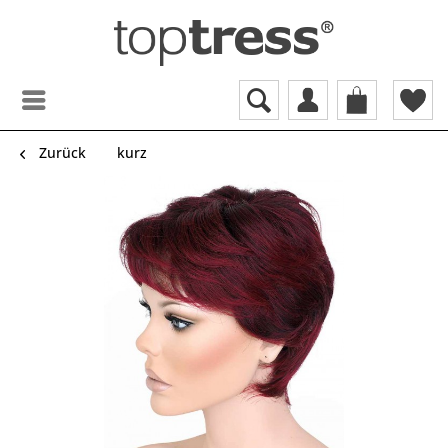
Zurück
kurz