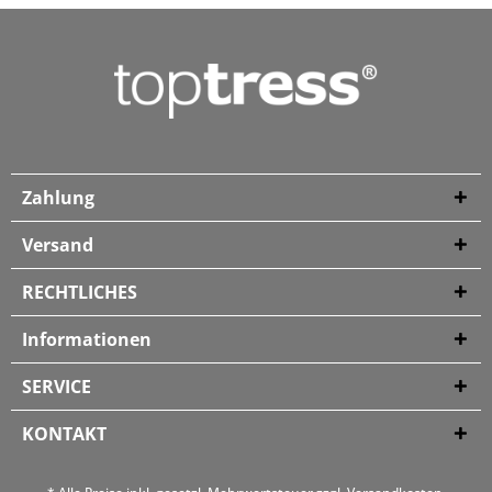
Zahlung
Versand
RECHTLICHES
Informationen
SERVICE
KONTAKT