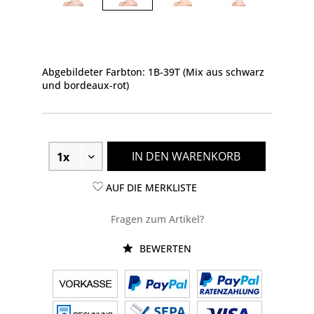
Abgebildeter Farbton: 1B-39T (Mix aus schwarz
und bordeaux-rot)
IN DEN WARENKORB
AUF DIE MERKLISTE
Fragen zum Artikel?
BEWERTEN