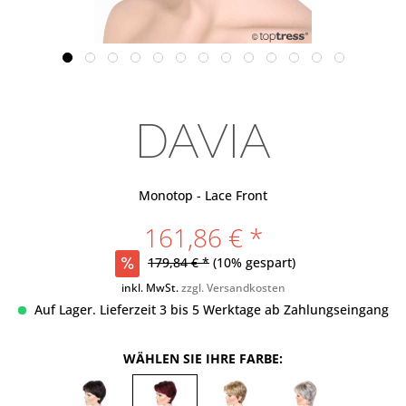
DAVIA
Monotop - Lace Front
161,86 € *
179,84 € *
(10% gespart)
inkl. MwSt.
zzgl. Versandkosten
Auf Lager. Lieferzeit 3 bis 5 Werktage ab Zahlungseingang
WÄHLEN SIE IHRE FARBE: