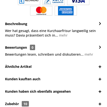
Beschreibung
Wer hat gesagt, dass eine Kurzhaarfrisur langweilig sein
muss? Davia präsentiert sich in...
mehr
Bewertungen
0
Bewertungen lesen, schreiben und diskutieren...
mehr
Ähnliche Artikel
Kunden kauften auch
Kunden haben sich ebenfalls angesehen
Zubehör
10