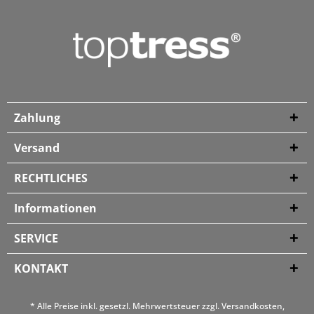
Zahlung
Versand
RECHTLICHES
Informationen
SERVICE
KONTAKT
* Alle Preise inkl. gesetzl. Mehrwertsteuer zzgl.
Versandkosten
,