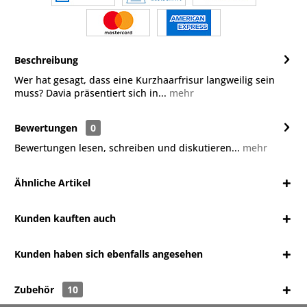
Beschreibung
Wer hat gesagt, dass eine Kurzhaarfrisur langweilig sein
muss? Davia präsentiert sich in...
mehr
Bewertungen
0
Bewertungen lesen, schreiben und diskutieren...
mehr
Ähnliche Artikel
Kunden kauften auch
Kunden haben sich ebenfalls angesehen
Zubehör
10