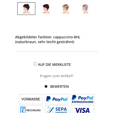
Abgebildeter Farbton: cappuccino-8HL
(naturbraun, sehr leicht gesträhnt)
AUF DIE MERKLISTE
Fragen zum Artikel?
BEWERTEN