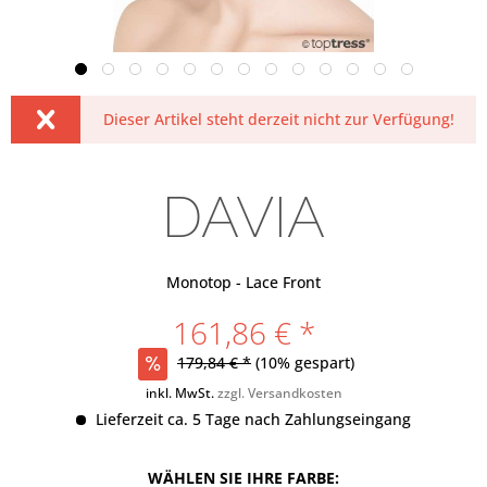
Dieser Artikel steht derzeit nicht zur Verfügung!
DAVIA
Monotop - Lace Front
161,86 € *
179,84 € *
(10% gespart)
inkl. MwSt.
zzgl. Versandkosten
Lieferzeit ca. 5 Tage nach Zahlungseingang
WÄHLEN SIE IHRE FARBE: