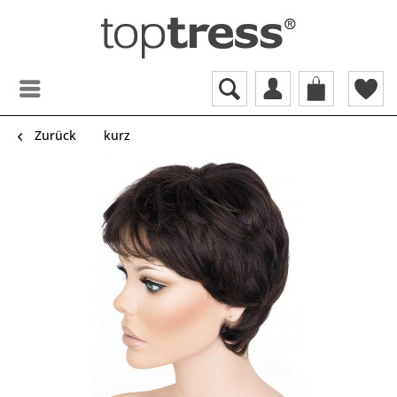
Zurück
kurz