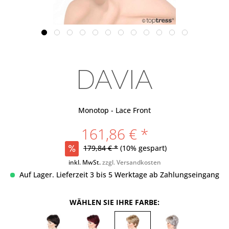
DAVIA
Monotop - Lace Front
161,86 € *
179,84 € *
(10% gespart)
inkl. MwSt.
zzgl. Versandkosten
Auf Lager. Lieferzeit 3 bis 5 Werktage ab Zahlungseingang
WÄHLEN SIE IHRE FARBE: