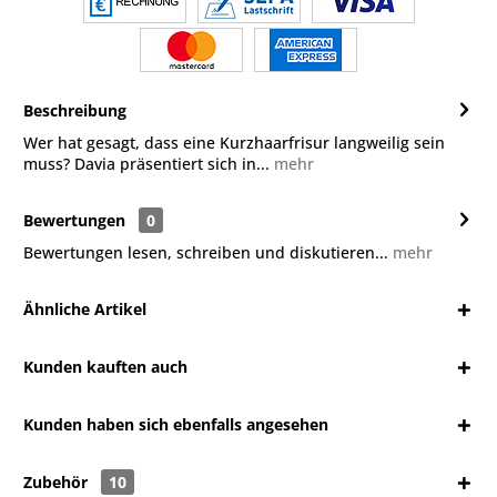
Beschreibung
Wer hat gesagt, dass eine Kurzhaarfrisur langweilig sein
muss? Davia präsentiert sich in...
mehr
Bewertungen
0
Bewertungen lesen, schreiben und diskutieren...
mehr
Ähnliche Artikel
Kunden kauften auch
Kunden haben sich ebenfalls angesehen
Zubehör
10