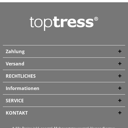
Zahlung
Versand
RECHTLICHES
Informationen
SERVICE
KONTAKT