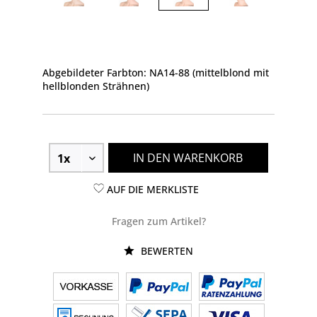
Abgebildeter Farbton: NA14-88 (mittelblond mit
hellblonden Strähnen)
IN DEN WARENKORB
AUF DIE MERKLISTE
Fragen zum Artikel?
BEWERTEN