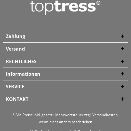
Zahlung
Versand
RECHTLICHES
Informationen
SERVICE
KONTAKT
* Alle Preise inkl. gesetzl. Mehrwertsteuer zzgl.
Versandkosten
,
wenn nicht anders beschrieben