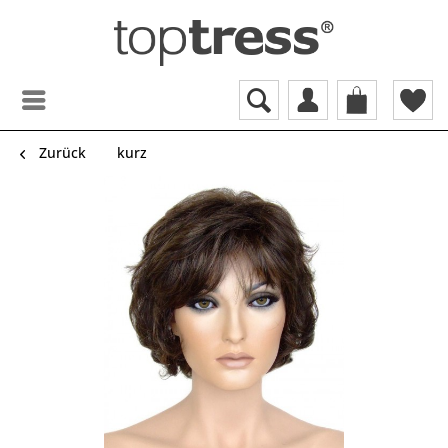
Zurück
kurz