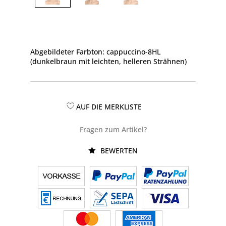
Abgebildeter Farbton: cappuccino-8HL
(dunkelbraun mit leichten, helleren Strähnen)
AUF DIE MERKLISTE
Fragen zum Artikel?
BEWERTEN