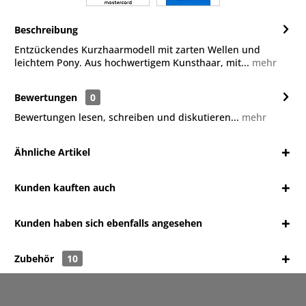
Beschreibung
Entzückendes Kurzhaarmodell mit zarten Wellen und
leichtem Pony. Aus hochwertigem Kunsthaar, mit...
mehr
Bewertungen
0
Bewertungen lesen, schreiben und diskutieren...
mehr
Ähnliche Artikel
Kunden kauften auch
Kunden haben sich ebenfalls angesehen
Zubehör
10