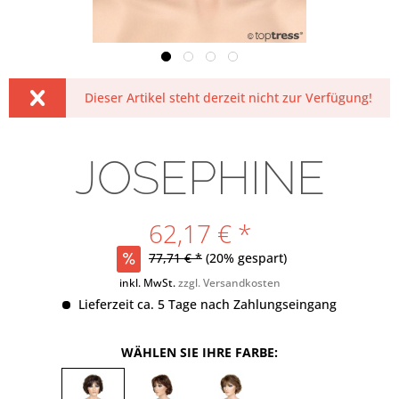
Dieser Artikel steht derzeit nicht zur Verfügung!
JOSEPHINE
62,17 € *
77,71 € *
(20% gespart)
inkl. MwSt.
zzgl. Versandkosten
Lieferzeit ca. 5 Tage nach Zahlungseingang
WÄHLEN SIE IHRE FARBE: