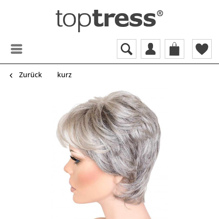
Zurück
kurz