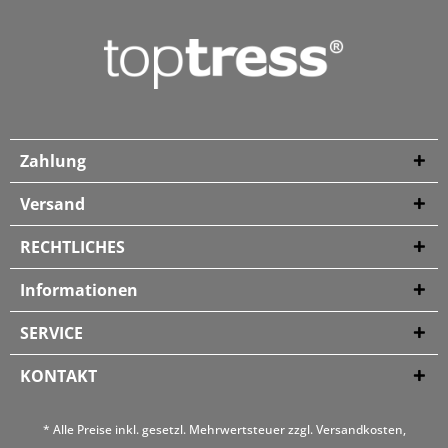
Zahlung
Versand
RECHTLICHES
Informationen
SERVICE
KONTAKT
* Alle Preise inkl. gesetzl. Mehrwertsteuer zzgl.
Versandkosten
,