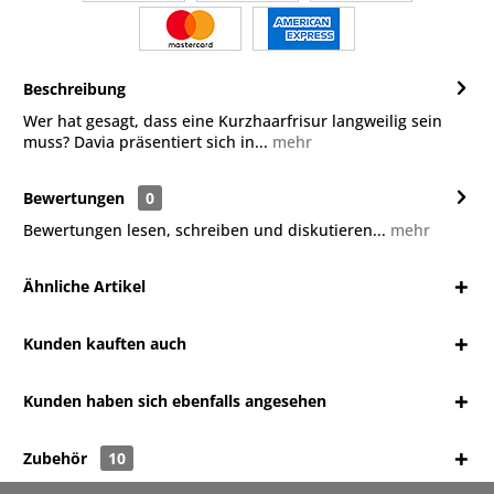
Beschreibung
Wer hat gesagt, dass eine Kurzhaarfrisur langweilig sein
muss? Davia präsentiert sich in...
mehr
Bewertungen
0
Bewertungen lesen, schreiben und diskutieren...
mehr
Ähnliche Artikel
Kunden kauften auch
Kunden haben sich ebenfalls angesehen
Zubehör
10