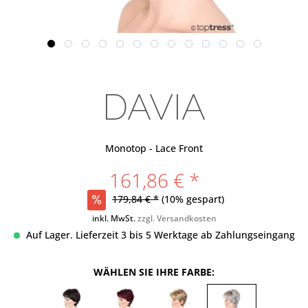
DAVIA
Monotop - Lace Front
161,86 € *
179,84 € *
(10% gespart)
inkl. MwSt.
zzgl. Versandkosten
Auf Lager. Lieferzeit 3 bis 5 Werktage ab Zahlungseingang
WÄHLEN SIE IHRE FARBE: