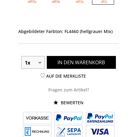
Abgebildeter Farbton: FL4460 (hellgrauer Mix)
IN DEN WARENKORB
AUF DIE MERKLISTE
Fragen zum Artikel?
BEWERTEN