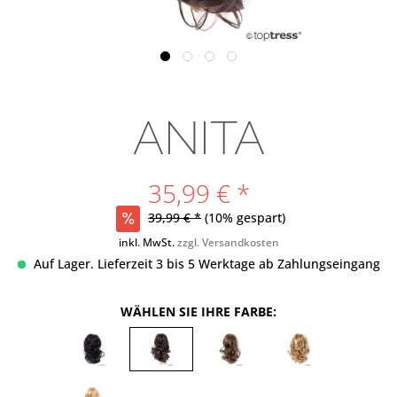
ANITA
35,99 € *
39,99 € *
(10% gespart)
inkl. MwSt.
zzgl. Versandkosten
Auf Lager. Lieferzeit 3 bis 5 Werktage ab Zahlungseingang
WÄHLEN SIE IHRE FARBE: