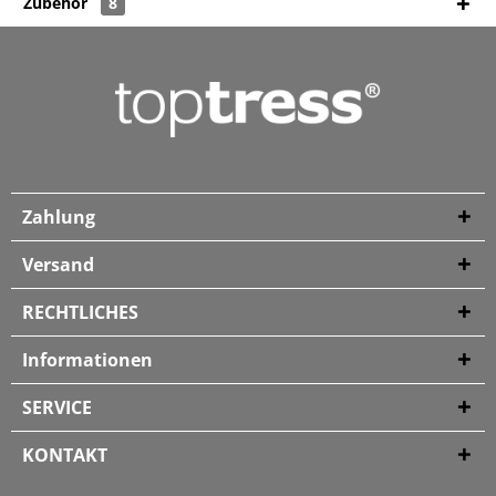
Zubehör
8
Zahlung
Versand
RECHTLICHES
Informationen
SERVICE
KONTAKT