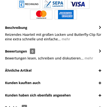
Beschreibung
Reizendes Haarteil mit großen Locken und Butterfly-Clip für
eine extra schnelle und einfache...
mehr
Bewertungen
0
Bewertungen lesen, schreiben und diskutieren...
mehr
Ähnliche Artikel
Kunden kauften auch
Kunden haben sich ebenfalls angesehen