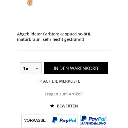
Abgebildeter Farbton: cappuccino-8HL
(naturbraun, sehr leicht gesträhnt)
IN DEN WARENKORB
AUF DIE MERKLISTE
Fragen zum Artikel?
BEWERTEN