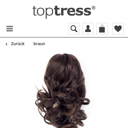
Zurück
braun